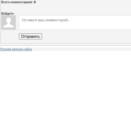
Всего комментариев
:
0
Войдите:
Отправить
Полная версия сайта